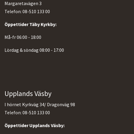
Margaretavägen 3
Telefon: 08-510 133 00
Öppettider Täby Kyrkby:
Må-fr 06:00 - 18:00
Lördag & söndag 08:00 - 17:00
Upplands Väsby
I hörnet Kyrkväg 34/ Dragonväg 98
Telefon: 08-510 133 00
Öppettider Upplands Väsby: