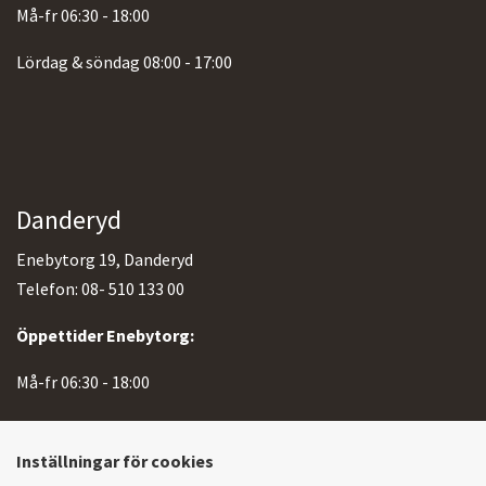
Må-fr 06:30 - 18:00
Lördag & söndag 08:00 - 17:00
Danderyd
Enebytorg 19, Danderyd
Telefon: 08- 510 133 00
Öppettider Enebytorg:
Må-fr 06:30 - 18:00
Lördag & söndag 08:00 - 17:00
Inställningar för cookies