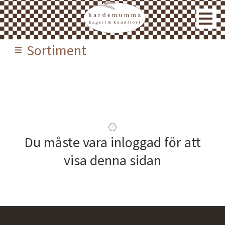
Sortiment
Du måste vara inloggad för att
visa denna sidan