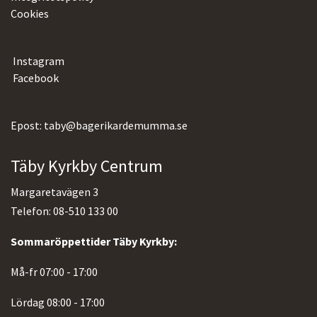
Cookies
Instagram
Facebook
Epost: taby@bagerikardemumma.se
Täby Kyrkby Centrum
Margaretavägen 3
Telefon: 08-510 133 00
Sommaröppettider Täby Kyrkby:
Må-fr 07:00 - 17:00
Lördag 08:00 - 17:00