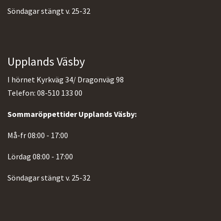
Söndagar stängt v. 25-32
Upplands Väsby
I hörnet Kyrkväg 34/ Dragonväg 98
Telefon: 08-510 133 00
Sommaröppettider Upplands Väsby:
Må-fr 08:00 - 17:00
Lördag 08:00 - 17:00
Söndagar stängt v. 25-32