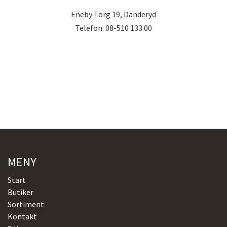
Eneby Torg 19, Danderyd
Telefon: 08-510 133 00
MENY
Start
Butiker
Sortiment
Kontakt