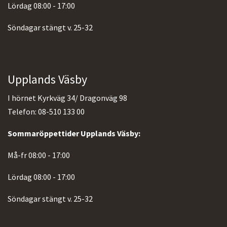
Lördag 08:00 - 17:00
Söndagar stängt v. 25-32
Upplands Väsby
I hörnet Kyrkväg 34/ Dragonväg 98
Telefon: 08-510 133 00
Sommaröppettider Upplands Väsby:
Må-fr 08:00 - 17:00
Lördag 08:00 - 17:00
Söndagar stängt v. 25-32