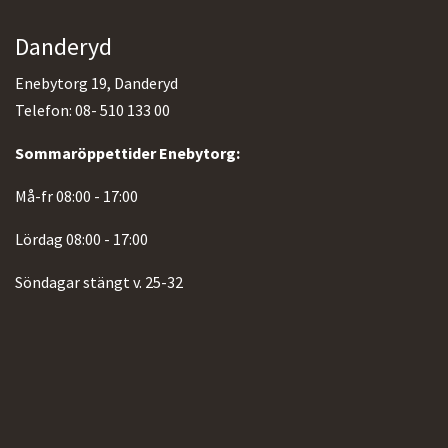
Danderyd
Enebytorg 19, Danderyd
Telefon: 08- 510 133 00
Sommaröppettider Enebytorg:
Må-fr 08:00 - 17:00
Lördag 08:00 - 17:00
Söndagar stängt v. 25-32