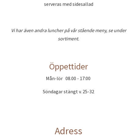
serveras med sidesallad
Vi har även andra luncher på vår stående meny, se under
sortiment.
Öppettider
Mån-lör 08.00 - 17:00
Söndagar stängt v. 25-32
Adress